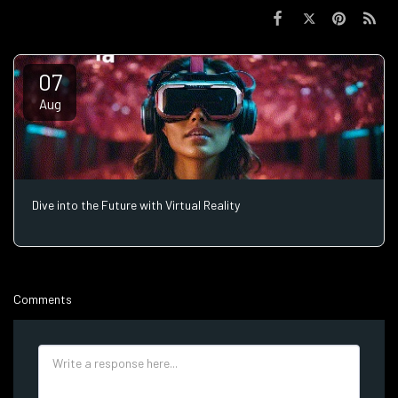
07
Aug
Dive into the Future with Virtual Reality
Comments