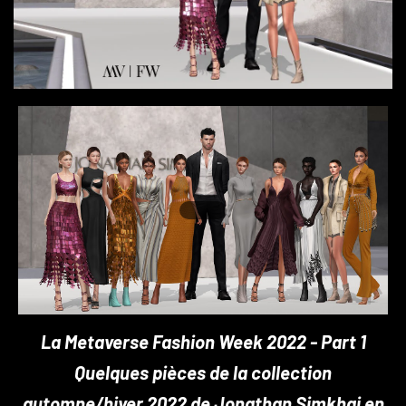
La Metaverse Fashion Week 2022 - Part 1
Quelques pièces de la collection
automne/hiver 2022 de Jonathan Simkhai en