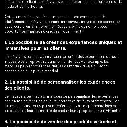
d'interaction client. Le métavers étend désormais les frontières de la
mode et du marketing.
Actuellement les grandes marques de mode commencent à
s'intéresser au métavers comme un nouveau moyen de se connecter
avec leurs clients. En effet, le métavers offre de nombreuses
opportunités marketing uniques, notamment :
1. La possibilité de créer des expériences uniques et
immersives pour les clients.
Le métavers permet aux marques de créer des expériences qui sont
impossibles à reproduire dans le monde réel. Par exemple, les
marques peuvent créer des défilés de mode virtuels qui sont
accessibles à un public mondial.
2. La possibilité de personnaliser les expériences
des clients.
Le métavers permet aux marques de personnaliser les expériences
des clients en fonction de leurs intérêts et de leurs préférences. Par
exemple, les marques peuvent créer des avatars personnalisés pour
les clients ou leur permettre de choisir leurs propres tenues virtuelles.
3. La possibilité de vendre des produits virtuels et