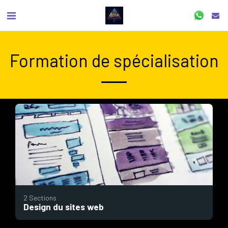
Formation de spécialisation
2 Sections
Design du sites web